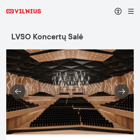
LVSO Koncertų Salė