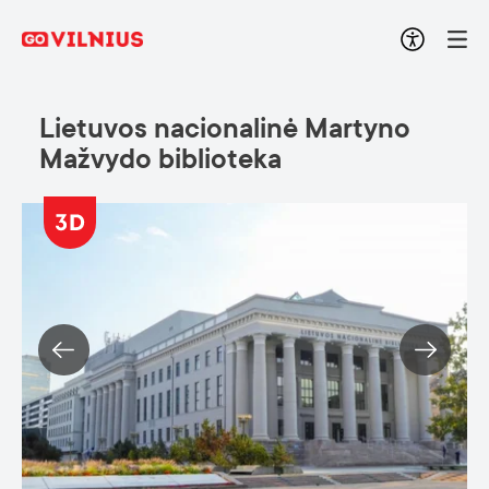
Lietuvos nacionalinė Martyno
Mažvydo biblioteka