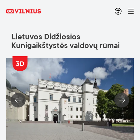
Lietuvos Didžiosios
Kunigaikštystės valdovų rūmai