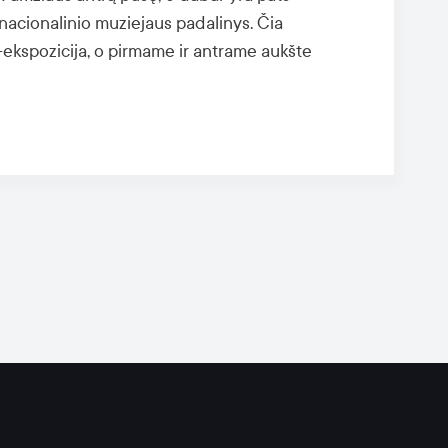
nacionalinio muziejaus padalinys. Čia
-ekspozicija, o pirmame ir antrame aukšte