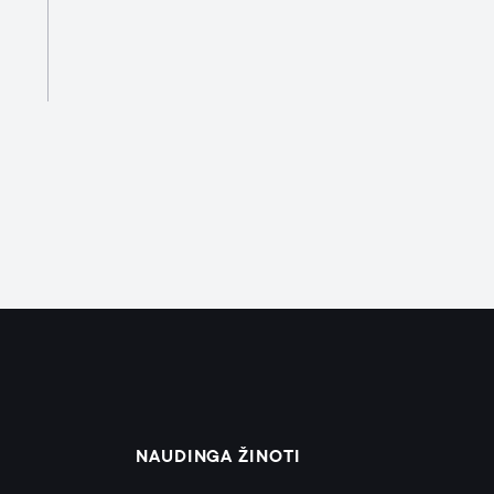
NAUDINGA ŽINOTI