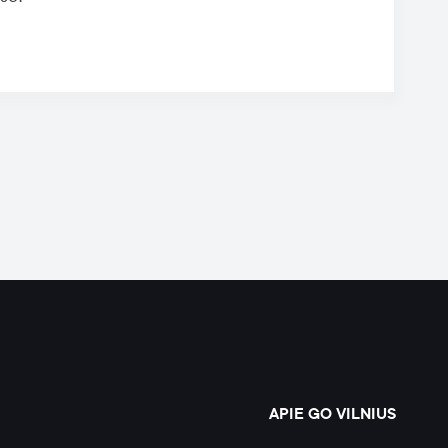
APIE GO VILNIUS