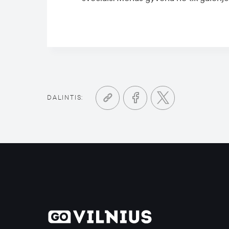
DALINTIS: