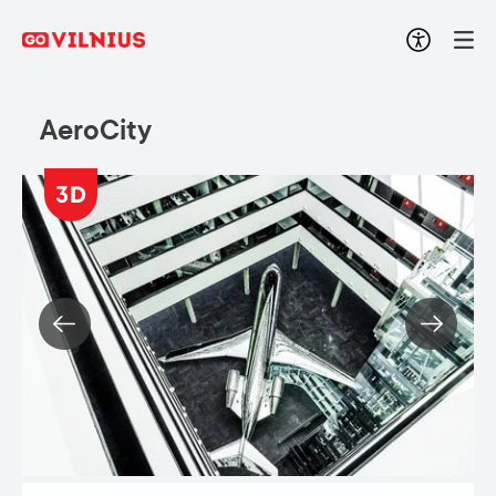
AeroCity