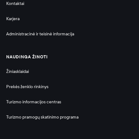
Kontaktai
Karjera
Administracinė ir teisinė informacija 
NAUDINGA ŽINOTI
Žiniasklaidai
Prekės ženklo rinkinys
Turizmo informacijos centras
Turizmo pramogų skatinimo programa