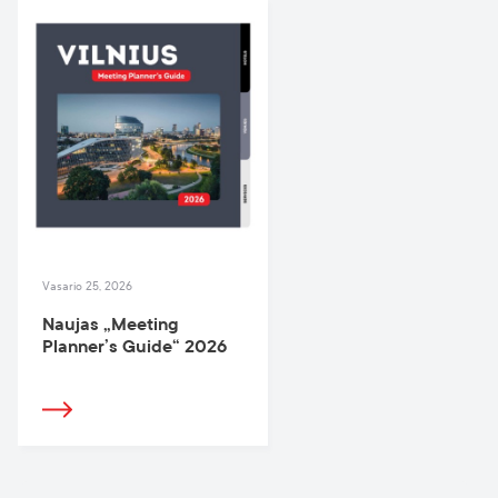
Vasario 25, 2026
Naujas „Meeting
Planner’s Guide“ 2026