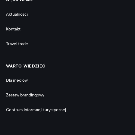
Aktualności
Kontakt
Travel trade
WARTO WIEDZIEĆ
Dla mediów
Zestaw brandingowy
Centrum informacji turystycznej