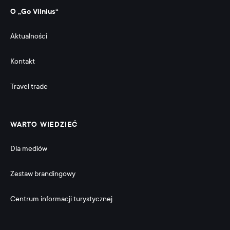
O „Go Vilnius“
Aktualności
Kontakt
Travel trade
WARTO WIEDZIEĆ
Dla mediów
Zestaw brandingowy
Centrum informacji turystycznej