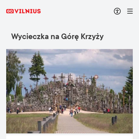
Wycieczka na Górę Krzyży