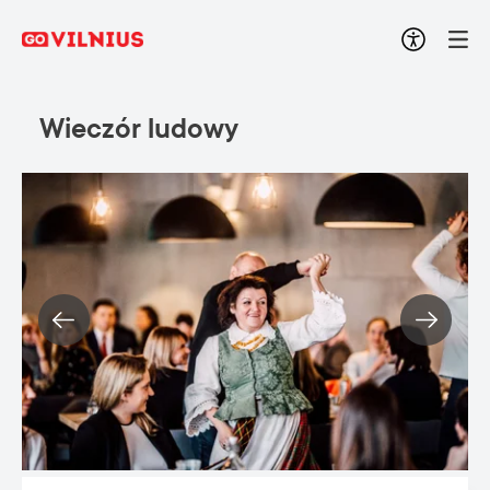
Wieczór ludowy