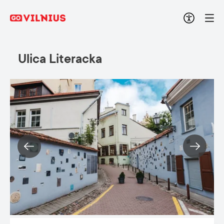
Ulica Literacka