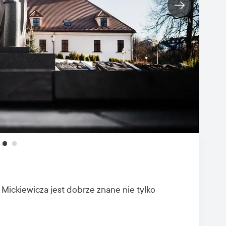
 Mickiewicza jest dobrze znane nie tylko