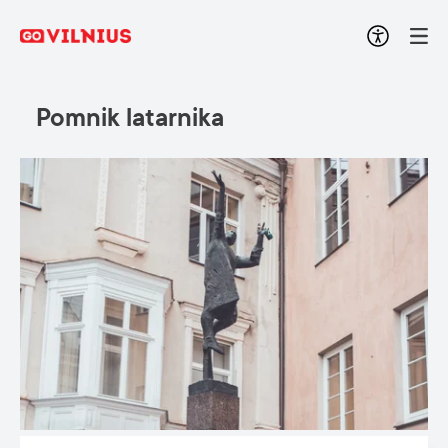
Pomnik latarnika