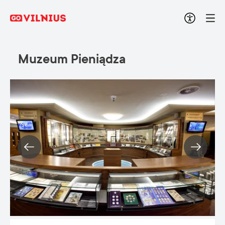
Muzeum Pieniądza