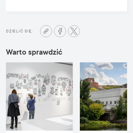
DZIELIĆ SIĘ:
Warto sprawdzić