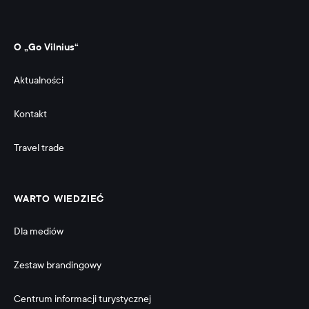
O „Go Vilnius“
Aktualności
Kontakt
Travel trade
WARTO WIEDZIEĆ
Dla mediów
Zestaw brandingowy
Centrum informacji turystycznej