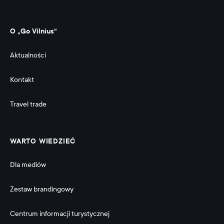
O „Go Vilnius“
Aktualności
Kontakt
Travel trade
WARTO WIEDZIEĆ
Dla mediów
Zestaw brandingowy
Centrum informacji turystycznej