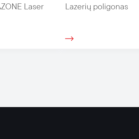
ZONE Laser
Lazerių poligonas