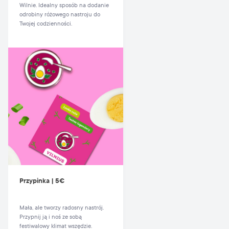
Wilnie. Idealny sposób na dodanie
odrobiny różowego nastroju do
Twojej codzienności.
Przypinka | 5€
Mała, ale tworzy radosny nastrój.
Przypnij ją i noś ze sobą
festiwalowy klimat wszędzie.