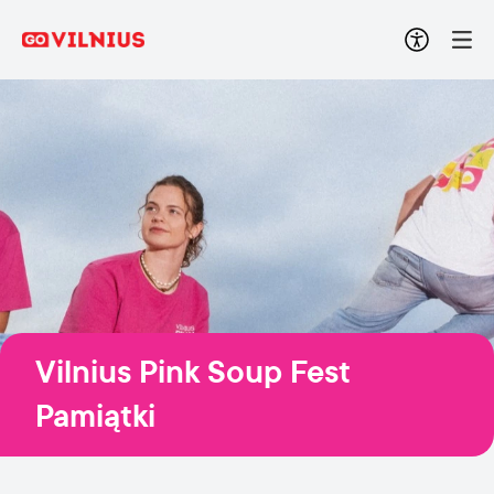
Vilnius Pink Soup Fest
Pamiątki