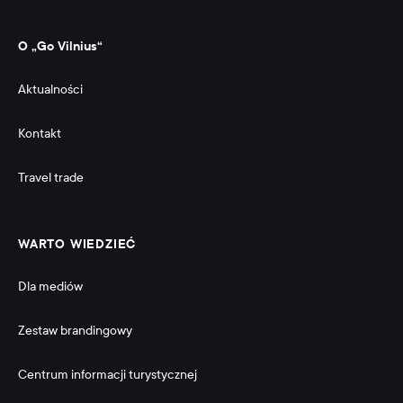
O „Go Vilnius“
Aktualności
Kontakt
Travel trade
WARTO WIEDZIEĆ
Dla mediów
Zestaw brandingowy
Centrum informacji turystycznej