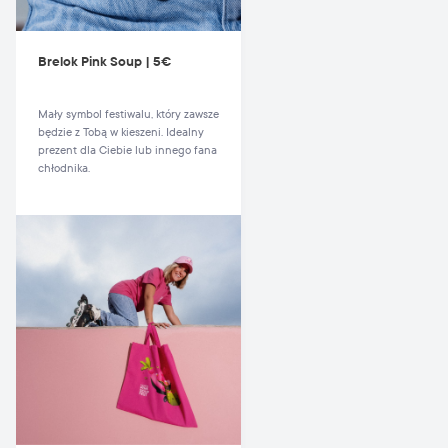
Brelok Pink Soup | 5€
Mały symbol festiwalu, który zawsze
będzie z Tobą w kieszeni. Idealny
prezent dla Ciebie lub innego fana
chłodnika.