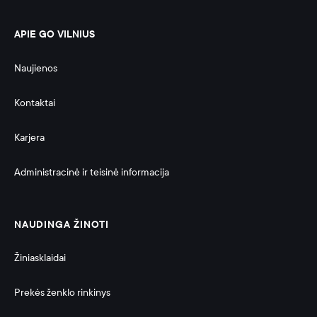
APIE GO VILNIUS
Naujienos
Kontaktai
Karjera
Administracinė ir teisinė informacija 
NAUDINGA ŽINOTI
Žiniasklaidai
Prekės ženklo rinkinys