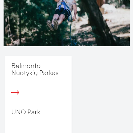
Belmonto
Nuotykių Parkas
UNO Park