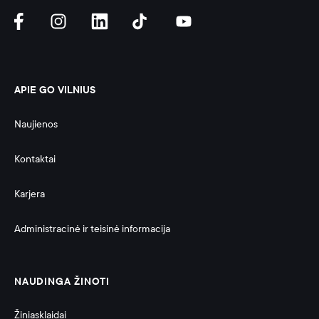
APIE GO VILNIUS
Naujienos
Kontaktai
Karjera
Administracinė ir teisinė informacija 
NAUDINGA ŽINOTI
Žiniasklaidai