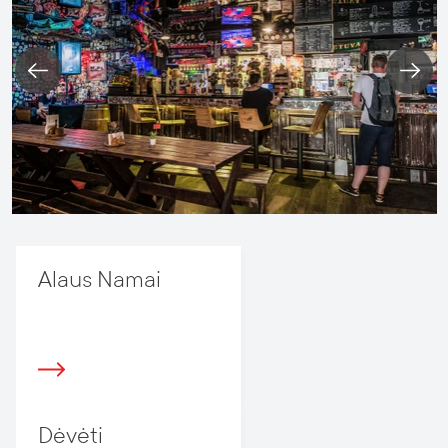
Alaus Namai
Dėvėti