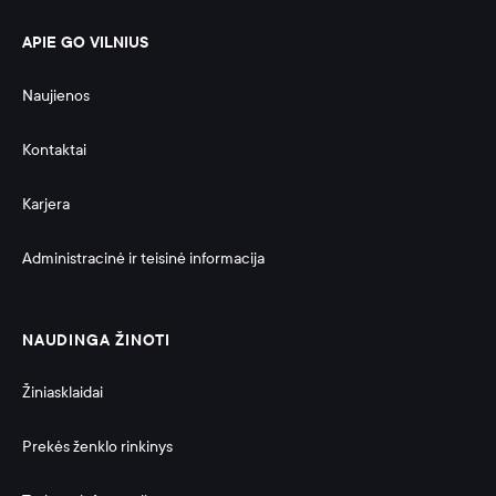
APIE GO VILNIUS
Naujienos
Kontaktai
Karjera
Administracinė ir teisinė informacija 
NAUDINGA ŽINOTI
Žiniasklaidai
Prekės ženklo rinkinys