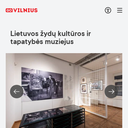
Lietuvos žydų kultūros ir
tapatybės muziejus