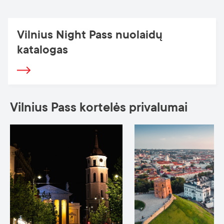
Vilnius Night Pass nuolaidų
katalogas
Vilnius Pass kortelės privalumai