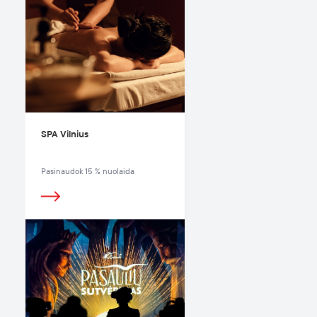
SPA Vilnius
Pasinaudok 15 % nuolaida