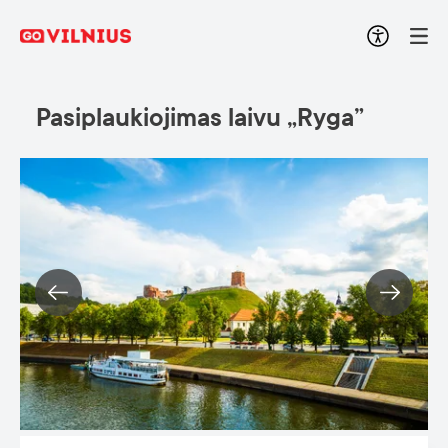
Pasiplaukiojimas laivu „Ryga”