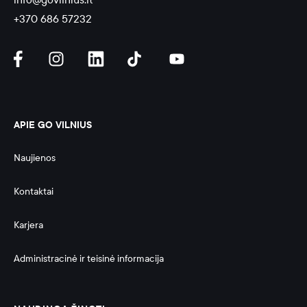
+370 686 57232
APIE GO VILNIUS
Naujienos
Kontaktai
Karjera
Administracinė ir teisinė informacija 