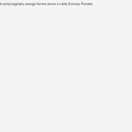
nki przyciągnęły uwagę fanów psów z całej Europy. Poniżej