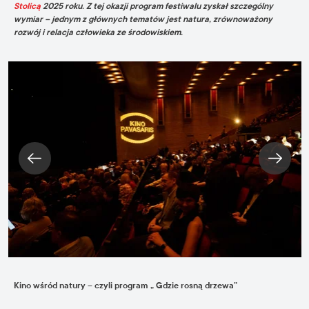
Stolicą
2025 roku. Z tej okazji program festiwalu zyskał szczególny
wymiar – jednym z głównych tematów jest natura, zrównoważony
rozwój i relacja człowieka ze środowiskiem.
Kino wśród natury – czyli program „ Gdzie rosną drzewa”