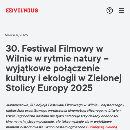
Marca 6, 2025
30. Festiwal Filmowy w
Wilnie w rytmie natury –
wyjątkowe połączenie
kultury i ekologii w Zielonej
Stolicy Europy 2025
Jubileuszowa, 30. edycja Festiwalu Filmowego w Wilnie – najstarszego i
najbardziej prestiżowego wydarzenia kinematograficznego na Litwie –
trwa! Tegoroczna odsłona nie tylko celebruje trzy dekady obecności
kina na najwyższym poziomie, ale także wpisuje się w wyjątkowy
moment historii miasta. Wilno zostało ogłoszone
Europejską Zieloną