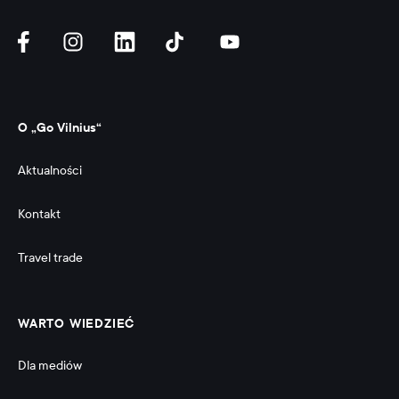
O „Go Vilnius“
Aktualności
Kontakt
Travel trade
WARTO WIEDZIEĆ
Dla mediów