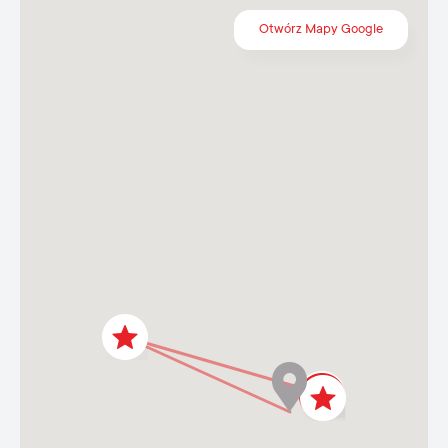
Otwórz Mapy Google