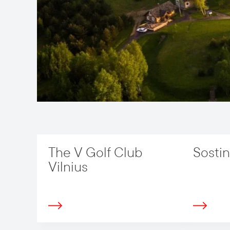
The V Golf Club
Sostin
Vilnius