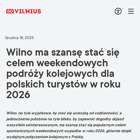
Grudnia 18, 2025
Wilno ma szansę stać się
celem weekendowych
podróży kolejowych dla
polskich turystów w roku
2026
Wilno, na tyle wyjątkowe, by stać się ucieczką od codzienności, a
jednocześnie położone na tyle blisko, by zapewnić dogodny dojazd
wszystkim zainteresowanym, ma szansę stać się popularnym celem
spontanicznych weekendowych wypadów w roku 2026, głównie dzięki
wydajnym połączeniom kolejowym z Polską.