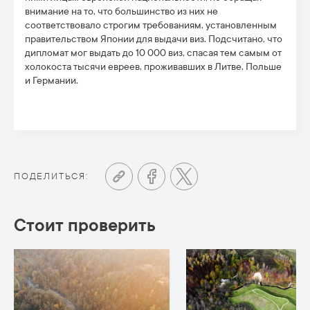
внимание на то, что большинство из них не
соответствовало строгим требованиям, установленным
правительством Японии для выдачи виз. Подсчитано, что
дипломат мог выдать до 10 000 виз, спасая тем самым от
холокоста тысячи евреев, проживавших в Литве, Польше
и Германии.
ПОДЕЛИТЬСЯ:
Стоит проверить