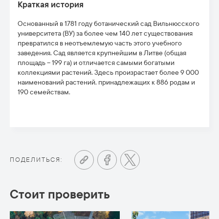
Краткая история
Основанный в 1781 году ботанический сад Вильнюсского
университета (ВУ) за более чем 140 лет существования
превратился в неотъемлемую часть этого учебного
заведения. Сад является крупнейшим в Литве (общая
площадь – 199 га) и отличается самыми богатыми
коллекциями растений. Здесь произрастает более 9 000
наименований растений, принадлежащих к 886 родам и
190 семействам.
ПОДЕЛИТЬСЯ:
Стоит проверить