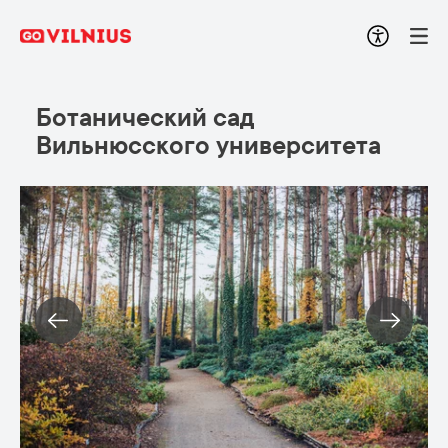
Ботанический сад
Вильнюсского университета