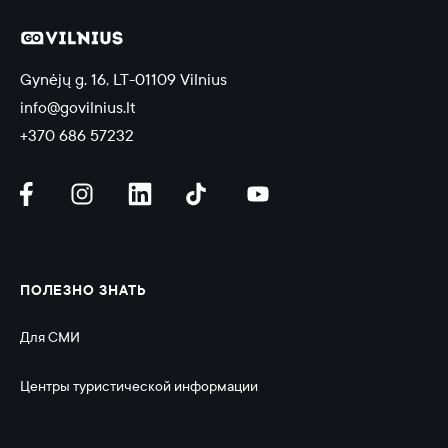
Gynėjų g. 16, LT-01109 Vilnius
info@govilnius.lt
+370 686 57232
ПОЛЕЗНО ЗНАТЬ
Для СМИ
Центры туристической информации