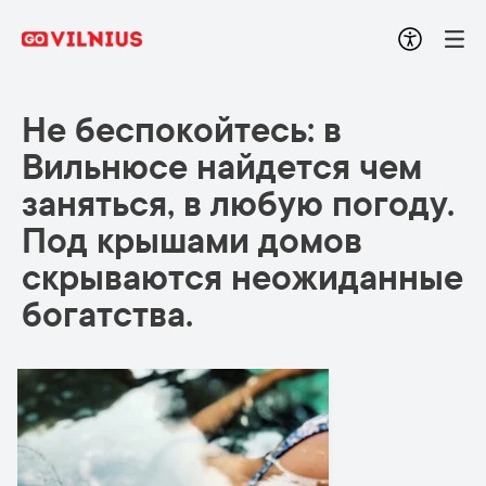
Не беспокойтесь: в
Вильнюсе найдется чем
заняться, в любую погоду.
Под крышами домов
скрываются неожиданные
богатства.