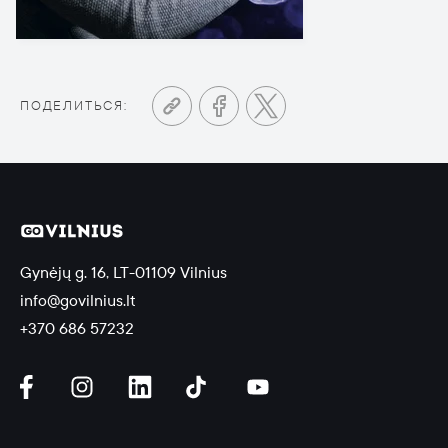
ПОДЕЛИТЬСЯ:
Gynėjų g. 16, LT-01109 Vilnius
info@govilnius.lt
+370 686 57232