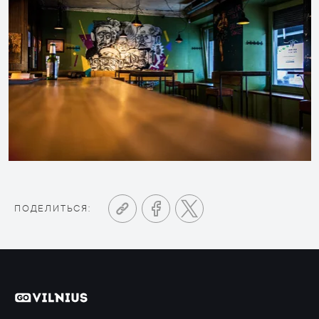
ПОДЕЛИТЬСЯ: