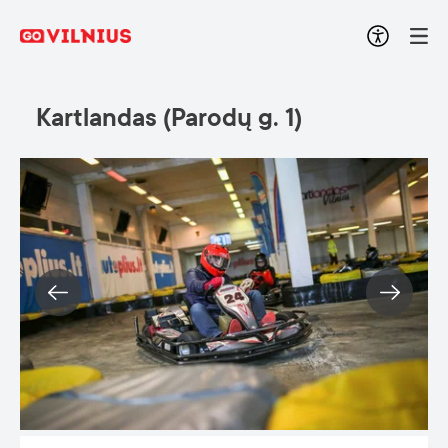
Kartlandas (Parodų g. 1)