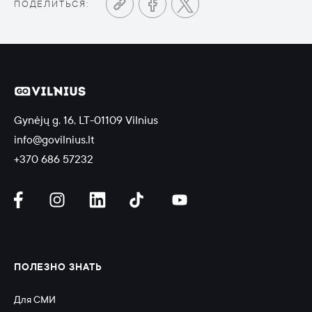
ПОДЕЛИТЬСЯ:
Gynėjų g. 16, LT-01109 Vilnius
info@govilnius.lt
+370 686 57232
ПОЛЕЗНО ЗНАТЬ
Для СМИ