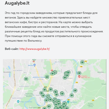
Augalybe.lt
Это гид по городским заведениям, которые предлагают блюда для
веганов. Здесь вы найдете множество привлекательных мест:
веганских кафе, бистро и ресторанов. На карте можно выбрать
ближайшее заведение или найти новые места, чтобы отведать
различные рецепты блюд из продуктов растительного происхождения.
При помощи этого гида вы сможете отправиться в кулинарное
путешествие по Вильнюсу.
Веб-сайт:
http://www.augalybe.lt/