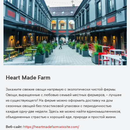
Heart Made Farm
Закажите свежие овощи напрямую с экологически чистой фермы.
Овощи, выращенные с любовью семьей местных фермеров, – лучшее
из существующего! На ферме можно оформить доставку на дом
сезонных овощей без пластиковой упаковки с периодичностью
каждые одну-две недели. Здесь же можно найти единомышленников,
объединенных страстью к хорошей еде, природе и простой жизни.
Веб-сайт:
https://heartmadefarm.wixsite.com/