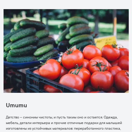
Umumu
Детство – синоним чистоты, и пусть таким оно и остается. Одежда,
мебель, детали интерьера и прочие отличные подарки для малышей
изготовлены из устойчивых материалов: переработанного пластика,