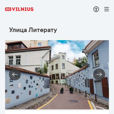
Улица Литерату