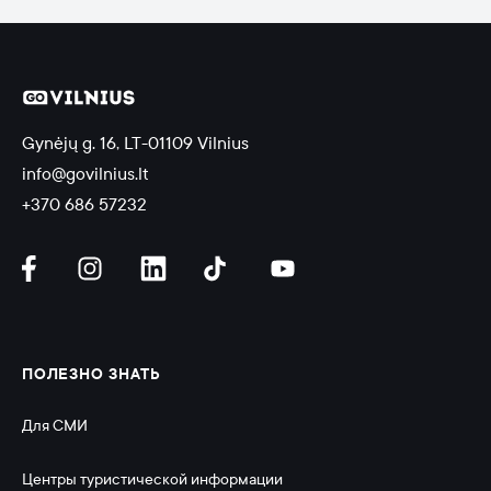
Gynėjų g. 16, LT-01109 Vilnius
info@govilnius.lt
+370 686 57232
ПОЛЕЗНО ЗНАТЬ
Для СМИ
Центры туристической информации