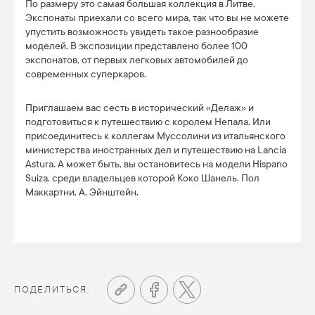
По размеру это самая большая коллекция в Литве.
Экспонаты приехали со всего мира, так что вы не можете
упустить возможность увидеть такое разнообразие
моделей. В экспозиции представлено более 100
экспонатов, от первых легковых автомобилей до
современных суперкаров.
Приглашаем вас сесть в исторический «Делаж» и
подготовиться к путешествию с королем Непала. Или
присоединитесь к коллегам Муссолини из итальянского
министерства иностранных дел и путешествию на Lancia
Astura. А может быть, вы остановитесь на модели Hispano
Suiza, среди владельцев которой Коко Шанель, Пол
Маккартни, А. Эйнштейн.
ПОДЕЛИТЬСЯ: