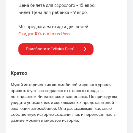
Цена билета для взрослого - 15 евро.
Билет Цена для ребенка - 9 евро.
Мы предлагаем скидки для семей.
Скидка 10% с Vilnius Pass
Приобретите "Vilnius Pass"
Кратко
Музей исторических автомобилей мирового уровня
приветствует вас недалеко от старого города, в
легендарном Вильнюсском таксопарке. По приезду вы
увидите уникальных и эксклюзивных представителей
эволюции автомобилей. Они рассказывают как свою
собственную историю создания, так и переносят нас в
разные моменты мировой истории.