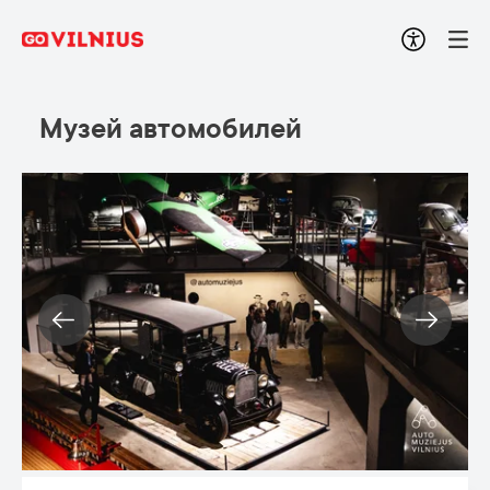
Музей автомобилей