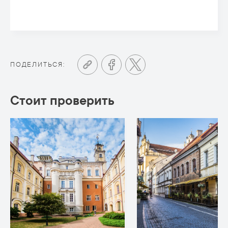
ПОДЕЛИТЬСЯ:
Стоит проверить