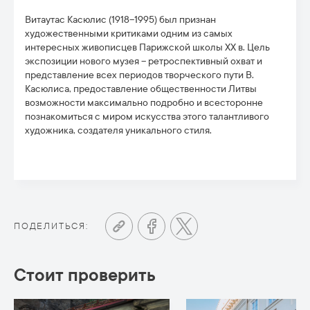
Витаутас Касюлис (1918–1995) был признан
художественными критиками одним из самых
интересных живописцев Парижской школы ХХ в. Цель
экспозиции нового музея – ретроспективный охват и
представление всех периодов творческого пути В.
Касюлиса, предоставление общественности Литвы
возможности максимально подробно и всесторонне
познакомиться с миром искусства этого талантливого
художника, создателя уникального стиля.
ПОДЕЛИТЬСЯ:
Стоит проверить