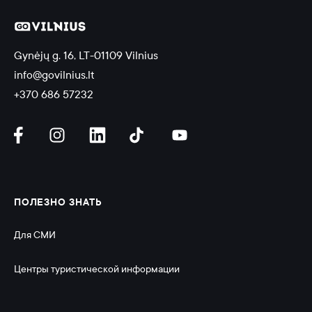
Gynėjų g. 16, LT-01109 Vilnius
info@govilnius.lt
+370 686 57232
ПОЛЕЗНО ЗНАТЬ
Для СМИ
Центры туристической информации