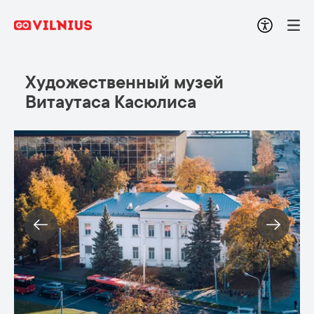
Художественный музей
Витаутаса Касюлиса