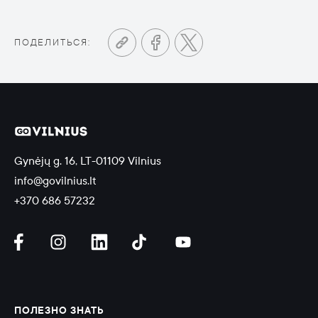
ПОДЕЛИТЬСЯ:
Gynėjų g. 16, LT-01109 Vilnius
info@govilnius.lt
+370 686 57232
ПОЛЕЗНО ЗНАТЬ