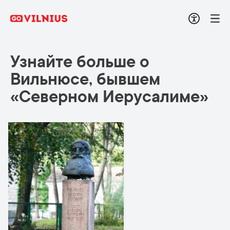
Узнайте больше о
Вильнюсе, бывшем
«Северном Иерусалиме»