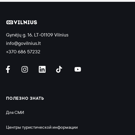
Gynėjų g. 16, LT-01109 Vilnius
info@govilnius.lt
+370 686 57232
ПОЛЕЗНО ЗНАТЬ
Для СМИ
Центры туристической информации