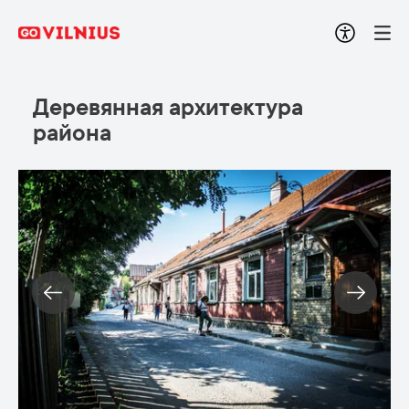
Деревянная архитектура
района