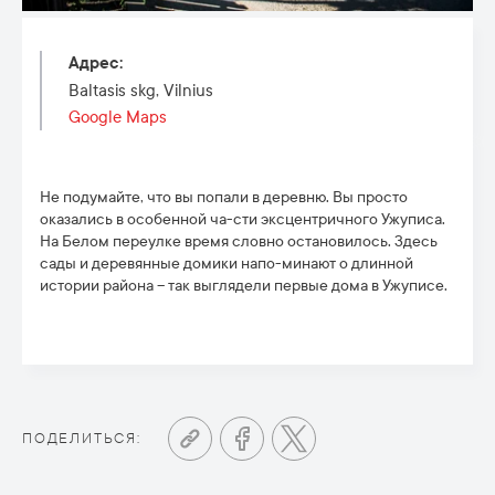
Адрес
:
Baltasis skg, Vilnius
Google Maps
Не подумайте, что вы попали в деревню. Вы просто
оказались в особенной ча-сти эксцентричного Ужуписа.
На Белом переулке время словно остановилось. Здесь
сады и деревянные домики напо-минают о длинной
истории района – так выглядели первые дома в Ужуписе.
ПОДЕЛИТЬСЯ: