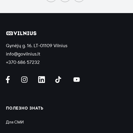
Gynėjų g. 16, LT-01109 Vilnius
info@govilnius.lt
+370 686 57232
ПОЛЕЗНО ЗНАТЬ
Для СМИ