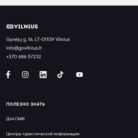
Gynėjų g. 16, LT-01109 Vilnius
info@govilnius.lt
+370 686 57232
ПОЛЕЗНО ЗНАТЬ
Для СМИ
Центры туристической информации