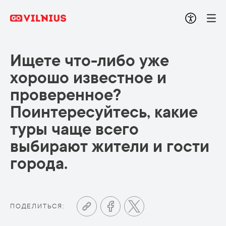
Ищете что-либо уже
хорошо известное и
проверенное?
Поинтересуйтесь, какие
туры чаще всего
выбирают жители и гости
города.
ПОДЕЛИТЬСЯ: