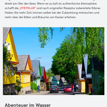
direkt am Ufer des Sees. Wenn es zu kalt ist, authentische Atmosphäre
schafft die „
KYBYNLAR
“ und nach origineller Rezeptur zubereitete Kibinai.
Haben Sie mehr Zeit, können selber bei der Zubereitung mitmachen und
mehr über die Sitten und Bräuche von Karäer erfahren.
Abenteuer im Wasser