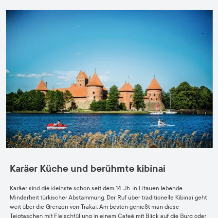
Karäer Küche und berühmte kibinai
Karäer sind die kleinste schon seit dem 14. Jh. in Litauen lebende
Minderheit türkischer Abstammung. Der Ruf über traditionelle Kibinai geht
weit über die Grenzen von Trakai. Am besten genießt man diese
Teigtaschen mit Fleischfüllung in einem Cafeé mit Blick auf die Burg oder