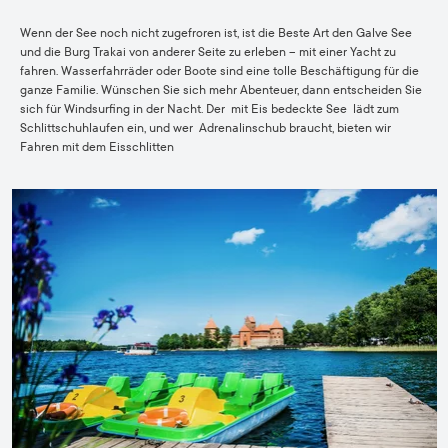
Wenn der See noch nicht zugefroren ist, ist die Beste Art den Galve See
und die Burg Trakai von anderer Seite zu erleben – mit einer Yacht zu
fahren. Wasserfahrräder oder Boote sind eine tolle Beschäftigung für die
ganze Familie. Wünschen Sie sich mehr Abenteuer, dann entscheiden Sie
sich für Windsurfing in der Nacht. Der mit Eis bedeckte See lädt zum
Schlittschuhlaufen ein, und wer Adrenalinschub braucht, bieten wir
Fahren mit dem Eisschlitten