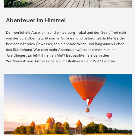
Abenteuer im Himmel
Der herrlichste Ausblick auf die Inselburg Trakai und den See öffnet sich
von der Luft. Oben taucht man in Stille ein und betrachtet dichte Wälder,
beeindruckendes Gewässer, schleichende Wege und langsames Leben
des Städtchens. Wer sich mehr Abenteuer wünscht, nimmt Kurs mit
Gleitfliegen. Es fehlt Ihnen an Mut? Beobachten Sie dann den
Wettbewerb von Professionellen im Gleitfliegen am 16.-17. Februar