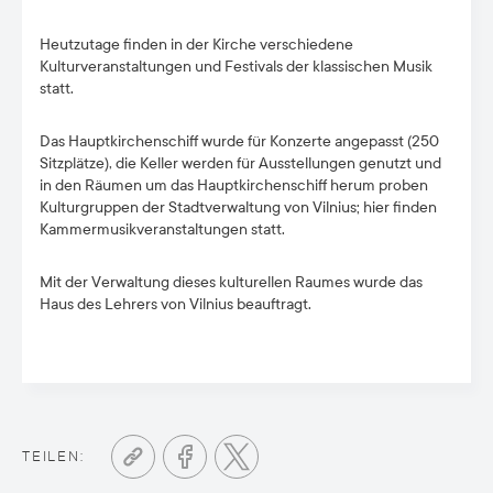
Heutzutage finden in der Kirche verschiedene
Kulturveranstaltungen und Festivals der klassischen Musik
statt.
Das Hauptkirchenschiff wurde für Konzerte angepasst (250
Sitzplätze), die Keller werden für Ausstellungen genutzt und
in den Räumen um das Hauptkirchenschiff herum proben
Kulturgruppen der Stadtverwaltung von Vilnius; hier finden
Kammermusikveranstaltungen statt.
Mit der Verwaltung dieses kulturellen Raumes wurde das
Haus des Lehrers von Vilnius beauftragt.
TEILEN: