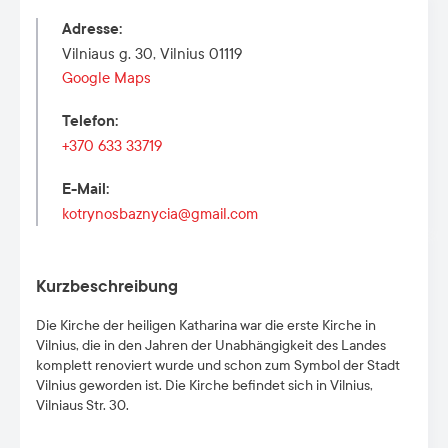
Adresse
:
Vilniaus g. 30, Vilnius 01119
Google Maps
Telefon
:
+370 633 33719
E-Mail
:
kotrynosbaznycia@gmail.com
Kurzbeschreibung
Die Kirche der heiligen Katharina war die erste Kirche in
Vilnius, die in den Jahren der Unabhängigkeit des Landes
komplett renoviert wurde und schon zum Symbol der Stadt
Vilnius geworden ist. Die Kirche befindet sich in Vilnius,
Vilniaus Str. 30.