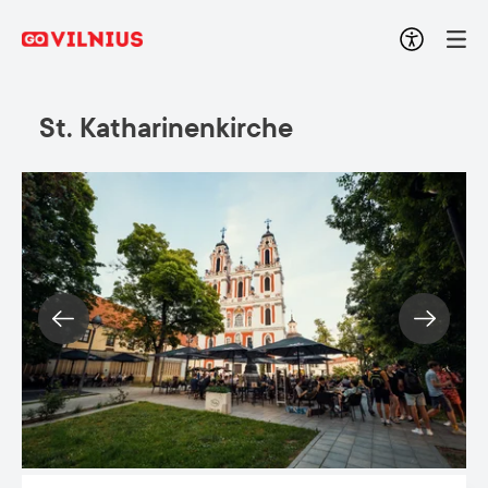
St. Katharinenkirche